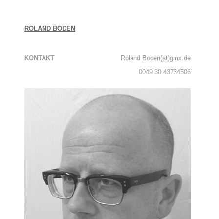
ROLAND BODEN
KONTAKT
Roland.Boden(at)gmx.de
0049 30 43734506