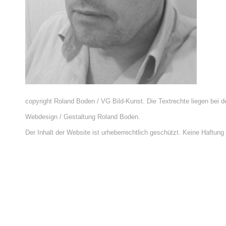
copyright Roland Boden / VG Bild-Kunst. Die Textrechte liegen bei d
Webdesign / Gestaltung Roland Boden.
Der Inhalt der Website ist urheberrechtlich geschützt. Keine Haftung f