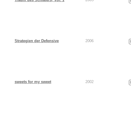
Strategien der Defensive
2006
sweets for my sweet
2002